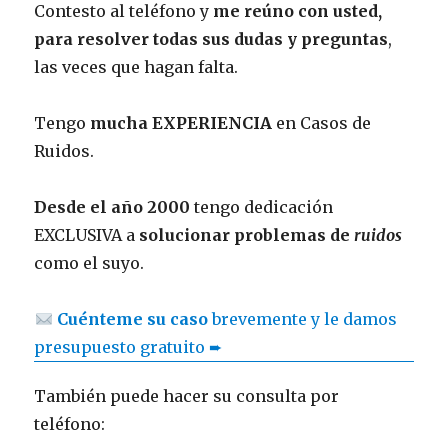
Contesto al teléfono y
me reúno con usted,
para resolver todas sus dudas y preguntas
,
las veces que hagan falta.
Tengo
mucha EXPERIENCIA
en Casos de
Ruidos.
Desde el año 2000
tengo dedicación
EXCLUSIVA a
solucionar problemas de
ruidos
como el suyo.
Cuénteme su caso
brevemente y le damos
presupuesto gratuito ➨
También puede hacer su consulta por
teléfono: