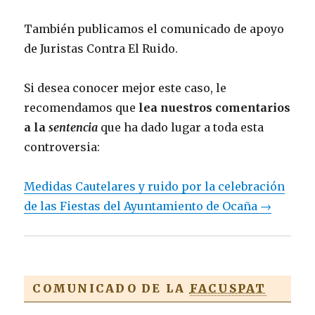
También publicamos el comunicado de apoyo
de Juristas Contra El Ruido.
Si desea conocer mejor este caso, le
recomendamos que
lea nuestros comentarios
a la
sentencia
que ha dado lugar a toda esta
controversia:
Medidas Cautelares y ruido por la celebración
de las Fiestas del Ayuntamiento de Ocaña →
COMUNICADO DE LA
FACUSPAT