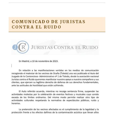
COMUNICADO DE
JURISTAS
CONTRA EL RUIDO