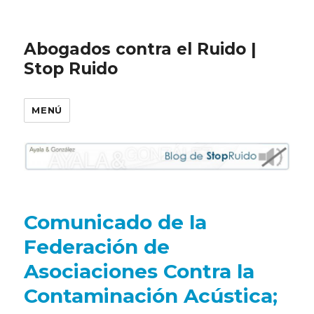
Abogados contra el Ruido |
Stop Ruido
MENÚ
Comunicado de la
Federación de
Asociaciones Contra la
Contaminación Acústica;