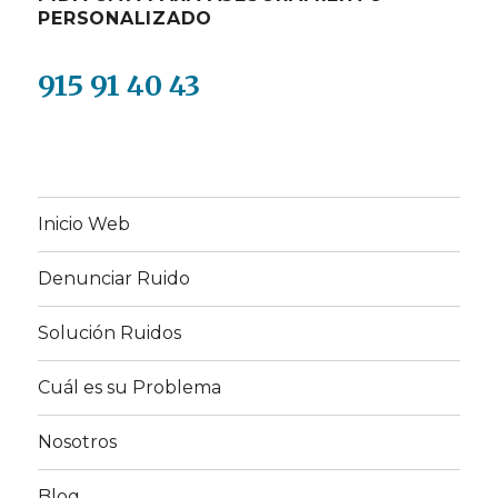
PERSONALIZADO
915 91 40 43
Inicio Web
Denunciar Ruido
Solución Ruidos
Cuál es su Problema
Nosotros
Blog