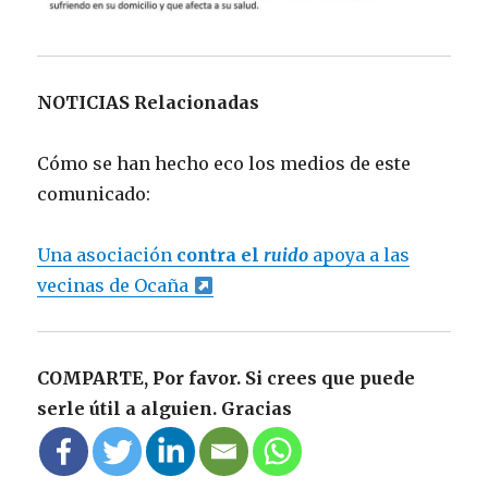
NOTICIAS Relacionadas
Cómo se han hecho eco los medios de este
comunicado:
Una asociación
contra el
ruido
apoya a las
vecinas de Ocaña
COMPARTE, Por favor. Si crees que puede
serle útil a alguien. Gracias