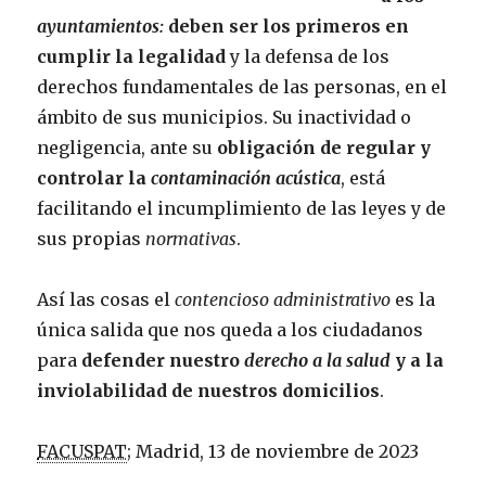
ayuntamientos:
deben ser los primeros en
cumplir la legalidad
y la defensa de los
derechos fundamentales de las personas, en el
ámbito de sus municipios. Su inactividad o
negligencia, ante su
obligación de regular y
controlar la
contaminación acústica
, está
facilitando el incumplimiento de las leyes y de
sus propias
normativas
.
Así las cosas el
contencioso administrativo
es la
única salida que nos queda a los ciudadanos
para
defender nuestro
derecho a la salud
y a la
inviolabilidad de nuestros domicilios
.
FACUSPAT
; Madrid, 13 de noviembre de 2023