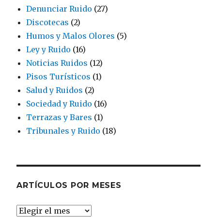
Denunciar Ruido
(27)
Discotecas
(2)
Humos y Malos Olores
(5)
Ley y Ruido
(16)
Noticias Ruidos
(12)
Pisos Turísticos
(1)
Salud y Ruidos
(2)
Sociedad y Ruido
(16)
Terrazas y Bares
(1)
Tribunales y Ruido
(18)
ARTÍCULOS POR MESES
ARTÍCULOS