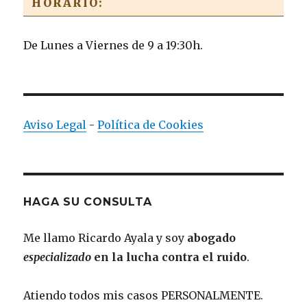
HORARIO:
De Lunes a Viernes de 9 a 19:30h.
Aviso Legal
-
Política de Cookies
HAGA SU CONSULTA
Me llamo Ricardo Ayala y soy
abogado
especializado
en la lucha contra el ruido
.
Atiendo todos mis casos PERSONALMENTE.