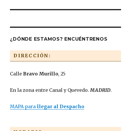
¿DÓNDE ESTAMOS? ENCUÉNTRENOS
DIRECCIÓN:
Calle
Bravo Murillo
, 25
En la zona entre Canal y Quevedo.
MADRID
.
MAPA para
llegar al Despacho