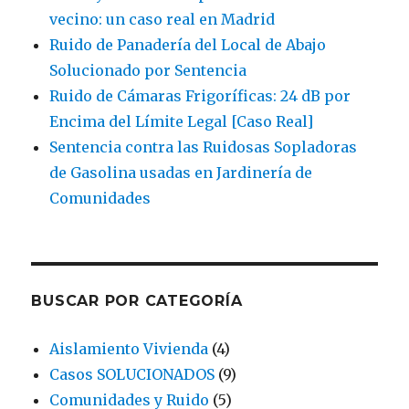
vecino: un caso real en Madrid
Ruido de Panadería del Local de Abajo
Solucionado por Sentencia
Ruido de Cámaras Frigoríficas: 24 dB por
Encima del Límite Legal [Caso Real]
Sentencia contra las Ruidosas Sopladoras
de Gasolina usadas en Jardinería de
Comunidades
BUSCAR POR CATEGORÍA
Aislamiento Vivienda
(4)
Casos SOLUCIONADOS
(9)
Comunidades y Ruido
(5)