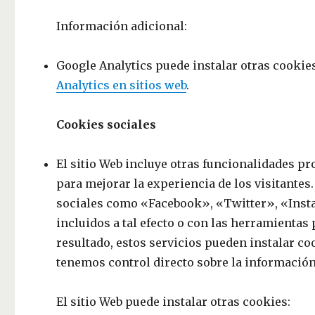
Información adicional:
Google Analytics puede instalar otras cooki
Analytics en sitios web
.
Cookies sociales
El sitio Web incluye otras funcionalidades pr
para mejorar la experiencia de los visitantes
sociales como «Facebook», «Twitter», «Ins
incluidos a tal efecto o con las herramientas
resultado, estos servicios pueden instalar coo
tenemos control directo sobre la información
El sitio Web puede instalar otras cookies: