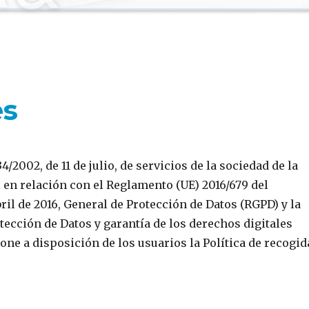
es
/2002, de 11 de julio, de servicios de la sociedad de la
 en relación con el Reglamento (UE) 2016/679 del
ril de 2016, General de Protección de Datos (RGPD) y la
otección de Datos y garantía de los derechos digitales
a disposición de los usuarios la Política de recogid