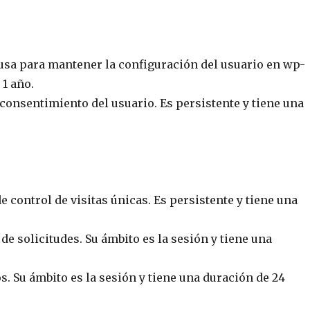
usa para mantener la configuración del usuario en wp-
 1 año.
consentimiento del usuario. Es persistente y tiene una
e control de visitas únicas. Es persistente y tiene una
de solicitudes. Su ámbito es la sesión y tiene una
s. Su ámbito es la sesión y tiene una duración de 24