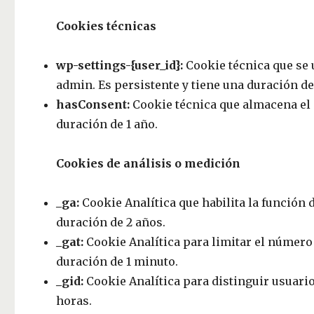
Cookies técnicas
wp-settings-{user_id}:
Cookie técnica que se 
admin. Es persistente y tiene una duración de
hasConsent:
Cookie técnica que almacena el 
duración de 1 año.
Cookies de análisis o medición
_ga:
Cookie Analítica que habilita la función d
duración de 2 años.
_gat:
Cookie Analítica para limitar el número 
duración de 1 minuto.
_gid:
Cookie Analítica para distinguir usuario
horas.