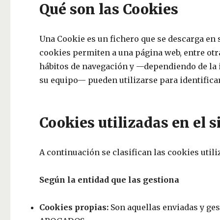
Qué son las Cookies
Una Cookie es un fichero que se descarga en 
cookies permiten a una página web, entre ot
hábitos de navegación y —dependiendo de la 
su equipo— pueden utilizarse para identificar
Cookies utilizadas en el s
A continuación se clasifican las cookies utili
Según la entidad que las gestiona
Cookies propias:
Son aquellas enviadas y g