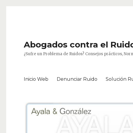
Abogados contra el Ruido
¿Sufre un Problema de Ruidos? Consejos prácticos, Norm
Inicio Web
Denunciar Ruido
Solución R