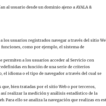
ían al usuario desde un dominio ajeno a AYALA &
 los usuarios registrados navegar a través del sitio We
es funciones, como por ejemplo, el sistema de
e permiten a los usuarios acceder al Servicio con
redefinidas en función de una serie de criterios
 el idioma o el tipo de navegador a través del cual se
 que, bien tratadas por el sitio Web o por terceros,
sí realizar la medición y análisis estadístico de la
eb. Para ello se analiza la navegación que realizas en es