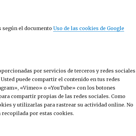
es según el documento
Uso de las cookies de Google
oporcionadas por servicios de terceros y redes sociales
. Usted puede compartir el contenido en tus redes
tagram», «Vimeo» o «YouTube» con los botones
 para compartir propias de las redes sociales. Como
kies y utilizarlas para rastrear su actividad online. No
 recopilada por estas cookies.