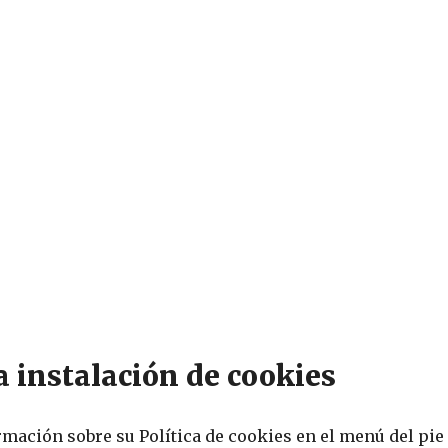
a instalación de cookies
ión sobre su Política de cookies en el menú del pie