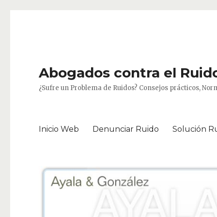
Abogados contra el Ruido
¿Sufre un Problema de Ruidos? Consejos prácticos, Norm
Inicio Web
Denunciar Ruido
Solución R