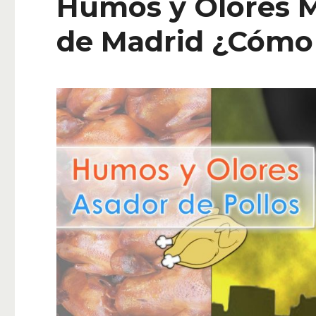
Humos y Olores 
de Madrid ¿Cómo