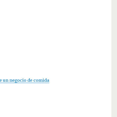
de un negocio de comida