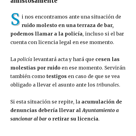
amistosamente
S
i nos encontramos ante una situación de
ruido molesto en una terraza de bar,
podemos llamar a la policía
, incluso si el bar
cuenta con licencia legal en ese momento.
La
policía
levantará acta y hará que
cesen las
molestias por ruido
en ese momento. Servirán
también como
testigos
en caso de que se vea
obligado a llevar el asunto ante los
tribunales
.
Si esta situación se repite, la
acumulación de
denuncias debería llevar al
Ayuntamiento
a
sancionar al bar
o retirar su licencia
.