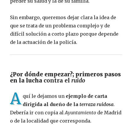
perder su salud y la de su familia.
Sin embargo, queremos dejar clara la idea de
que se trata de un problema complejo y de
difícil solución a corto plazo porque depende
de la actuación de la policía.
¿Por dónde empezar?; primeros pasos
en la lucha
contra el
ruido
A
quí le dejamos un
ejemplo de carta
dirigida al dueño de la
terraza ruidosa
.
Debería ir con copia al
Ayuntamiento
de Madrid
o de la localidad que corresponda.