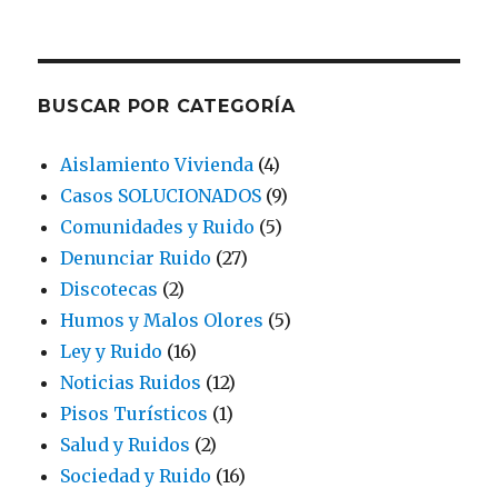
BUSCAR POR CATEGORÍA
Aislamiento Vivienda
(4)
Casos SOLUCIONADOS
(9)
Comunidades y Ruido
(5)
Denunciar Ruido
(27)
Discotecas
(2)
Humos y Malos Olores
(5)
Ley y Ruido
(16)
Noticias Ruidos
(12)
Pisos Turísticos
(1)
Salud y Ruidos
(2)
Sociedad y Ruido
(16)