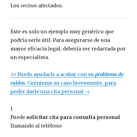
Los
vecinos
afectados.
Este es solo un ejemplo muy genérico que
podría serle útil. Para asegurarse de una
mayor eficacia legal, debería ser redactada por
un especialista.
Puedo ayudarle a acabar con su
problema de
ruidos
. Cuénteme su caso brevemente, para
poder darle una cita personal →
1
Puede
solicitar cita para consulta personal
llamando al teléfono: