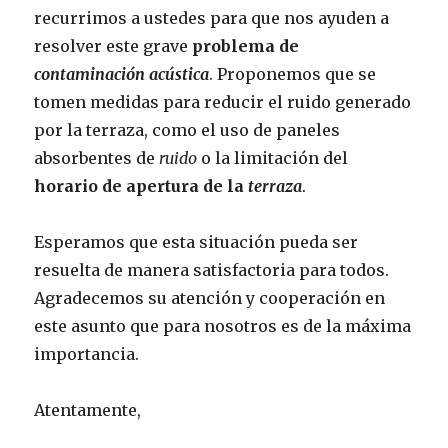
recurrimos a ustedes para que nos ayuden a
resolver este grave
problema de
contaminación acústica
. Proponemos que se
tomen medidas para reducir el ruido generado
por la terraza, como el uso de paneles
absorbentes de
ruido
o la limitación del
horario de apertura de la
terraza
.
Esperamos que esta situación pueda ser
resuelta de manera satisfactoria para todos.
Agradecemos su atención y cooperación en
este asunto que para nosotros es de la máxima
importancia.
Atentamente,