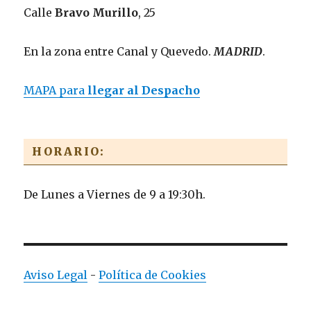
Calle
Bravo Murillo
, 25
En la zona entre Canal y Quevedo.
MADRID
.
MAPA para
llegar al Despacho
HORARIO:
De Lunes a Viernes de 9 a 19:30h.
Aviso Legal
-
Política de Cookies