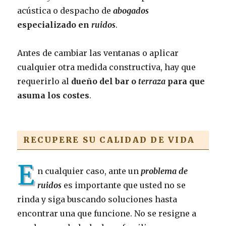
acústica o despacho de
abogados
especializado en
ruidos
.
Antes de cambiar las ventanas o aplicar
cualquier otra medida constructiva, hay que
requerirlo al
dueño del bar o
terraza
para que
asuma los costes
.
RECUPERE SU CALIDAD DE VIDA
E
n cualquier caso, ante un
problema de
ruidos
es importante que usted no se
rinda y siga buscando soluciones hasta
encontrar una que funcione. No se resigne a