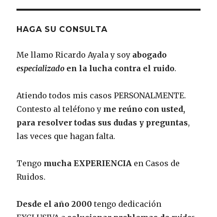
HAGA SU CONSULTA
Me llamo Ricardo Ayala y soy
abogado
especializado
en la lucha contra el ruido
.
Atiendo todos mis casos PERSONALMENTE.
Contesto al teléfono y
me reúno con usted,
para resolver todas sus dudas y preguntas
,
las veces que hagan falta.
Tengo
mucha EXPERIENCIA
en Casos de
Ruidos.
Desde el año 2000
tengo dedicación