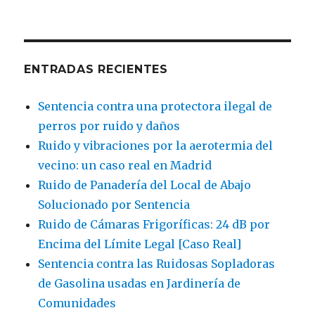
ENTRADAS RECIENTES
Sentencia contra una protectora ilegal de
perros por ruido y daños
Ruido y vibraciones por la aerotermia del
vecino: un caso real en Madrid
Ruido de Panadería del Local de Abajo
Solucionado por Sentencia
Ruido de Cámaras Frigoríficas: 24 dB por
Encima del Límite Legal [Caso Real]
Sentencia contra las Ruidosas Sopladoras
de Gasolina usadas en Jardinería de
Comunidades