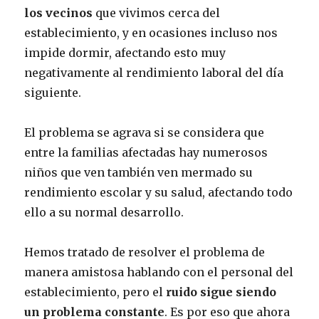
los vecinos
que vivimos cerca del
establecimiento, y en ocasiones incluso nos
impide dormir, afectando esto muy
negativamente al rendimiento laboral del día
siguiente.
El problema se agrava si se considera que
entre la familias afectadas hay numerosos
niños que ven también ven mermado su
rendimiento escolar y su salud, afectando todo
ello a su normal desarrollo.
Hemos tratado de resolver el problema de
manera amistosa hablando con el personal del
establecimiento, pero el
ruido sigue siendo
un problema constante
. Es por eso que ahora