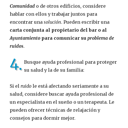
Comunidad
o de otros edificios, considere
hablar con ellos y trabajar juntos para
encontrar una
solución
. Pueden escribir una
carta conjunta al propietario del bar o al
Ayuntamiento
para comunicar su
problema de
ruidos
.
4.
Busque ayuda profesional para proteger
su salud y la de su familia:
Si el
ruido
le está afectando seriamente a su
salud, considere buscar ayuda profesional de
un especialista en el sueño o un terapeuta. Le
pueden ofrecer técnicas de relajación y
consejos para dormir mejor.