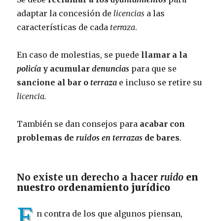
adaptar la concesión de
licencias
a las
características de cada
terraza
.
En caso de molestias, se puede
llamar a la
policía
y acumular
denuncias
para que se
sancione al bar o
terraza
e incluso se retire su
licencia.
También se dan consejos para
acabar con
problemas de
ruidos en terrazas
de bares
.
No existe un derecho a hacer
ruido
en
nuestro ordenamiento jurídico
E
n contra de los que algunos piensan,