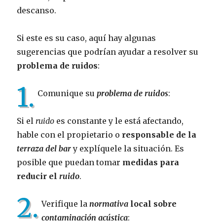
descanso.
Si este es su caso, aquí hay algunas
sugerencias que podrían ayudar a resolver su
problema de ruidos
:
1.
Comunique su
problema de ruidos
:
Si el
ruido
es constante y le está afectando,
hable con el propietario o
responsable de la
terraza del bar
y explíquele la situación. Es
posible que puedan tomar
medidas para
reducir el
ruido
.
2.
Verifique la
normativa
local sobre
contaminación acústica
: