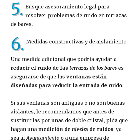
5.
Busque asesoramiento legal para
resolver problemas de ruido en terrazas
de bares.
6.
Medidas constructivas y de aislamiento
Una medida adicional que podría ayudar a
reducir el ruido de las
terrazas de los bares
es
asegurarse de que las
ventanas están
diseñadas para reducir la entrada de ruido
.
Si sus ventanas son antiguas o no son buenas
aislantes, le recomendamos que antes de
sustituirlas por unas de doble cristal, pida que
hagan una
medición de
niveles
de ruidos
, ya
sea al
Ayuntamiento
o a una empresa de