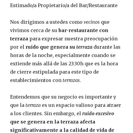
Estimado/a Propietario/a del Bar/Restaurante
Nos dirigimos a ustedes como
vecinos
que
vivimos cerca de su
bar-restaurante con
terraza
para expresar nuestra preocupación
por el
ruido que genera su
terraza
durante las
horas de la noche, especialmente cuando se
extiende más allá de las 23:30h que es la hora
de cierre estipulada para este tipo de
establecimientos con
terrazas
.
Entendemos que su negocio es importante y
que la
terraza
es un espacio valioso para atraer
a los clientes. Sin embargo, el
ruido excesivo
que se genera en la terraza afecta
significativamente a la calidad de vida de