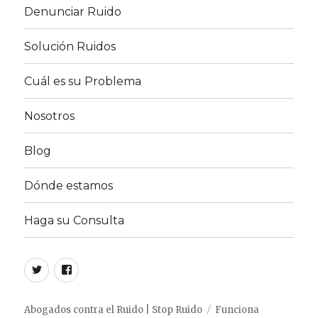
Denunciar Ruido
Solución Ruidos
Cuál es su Problema
Nosotros
Blog
Dónde estamos
Haga su Consulta
Twitter
Facebook
Abogados contra el Ruido | Stop Ruido
Funciona