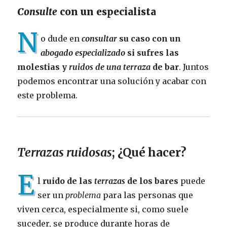
Consulte
con un especialista
N
o dude en
consultar
su caso con un
abogado especializado
si sufres las
molestias y
ruidos de una terraza
de bar
. Juntos
podemos encontrar una solución y acabar con
este problema.
Terrazas ruidosas
; ¿Qué hacer?
E
l
ruido de las
terrazas
de los bares
puede
ser un
problema
para las personas que
viven cerca, especialmente si, como suele
suceder, se produce durante horas de