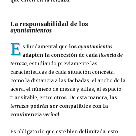
La responsabilidad de los
ayuntamientos
E
s fundamental que
los
ayuntamientos
adapten la concesión de cada
licencia de
terraza
, estudiando previamente las
características de cada situación concreta,
como la distancia a las fachadas, el ancho de la
acera, el número de mesas y sillas, el espacio
transitable, entre otros. De esta manera,
las
terrazas
podrán ser compatibles con la
convivencia
vecinal
.
Es obligatorio que esté bien delimitada, esto