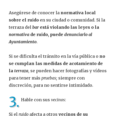
Asegúrese de conocer la
normativa local
sobre el ruido
en su ciudad o comunidad. Si la
terraza del
bar
está violando las leyes o la
normativa
de ruido, puede
denunciarlo al
Ayuntamiento
.
Si se dificulta el tránsito en la vía pública o
no
se cumplan las medidas de acotamiento de
la
terraza
, se pueden hacer fotografías y vídeos
para tener más
pruebas;
siempre con
discreción, para no sentirse intimidado.
3.
Hable con sus
vecinos
:
Si el
ruido
afecta a otros
vecinos de su