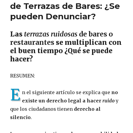
de Terrazas de Bares: ¿Se
pueden Denunciar?
Las
terrazas ruidosas
de bares o
restaurantes
se multiplican con
el buen tiempo ¿Qué se puede
hacer?
RESUMEN:
E
n el siguiente artículo se explica que
no
existe un derecho legal a hacer
ruido
y
que los ciudadanos tienen
derecho al
silencio
.