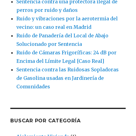
Sentencia contra una protectora ilegal de
perros por ruido y daños
Ruido y vibraciones por la aerotermia del
vecino: un caso real en Madrid
Ruido de Panadería del Local de Abajo
Solucionado por Sentencia
Ruido de Cámaras Frigoríficas: 24 dB por
Encima del Límite Legal [Caso Real]
Sentencia contra las Ruidosas Sopladoras
de Gasolina usadas en Jardinería de
Comunidades
BUSCAR POR CATEGORÍA