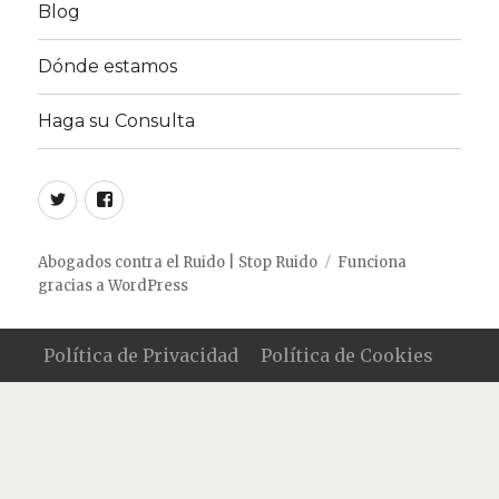
Blog
Dónde estamos
Haga su Consulta
Twitter
Facebook
Abogados contra el Ruido | Stop Ruido
Funciona
gracias a WordPress
Política de Privacidad
Política de Cookies