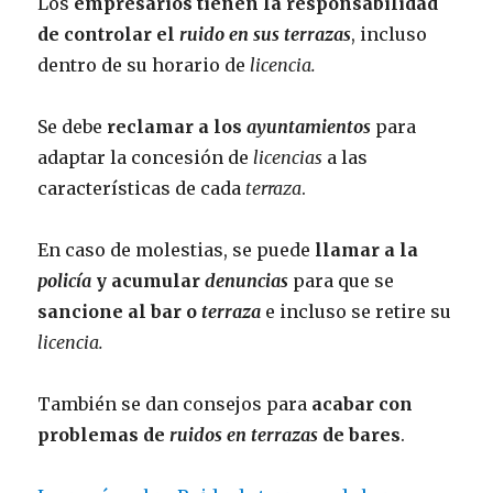
Los
empresarios tienen la responsabilidad
de controlar el
ruido en sus terrazas
, incluso
dentro de su horario de
licencia.
Se debe
reclamar a los
ayuntamientos
para
adaptar la concesión de
licencias
a las
características de cada
terraza
.
En caso de molestias, se puede
llamar a la
policía
y acumular
denuncias
para que se
sancione al bar o
terraza
e incluso se retire su
licencia.
También se dan consejos para
acabar con
problemas de
ruidos en terrazas
de bares
.