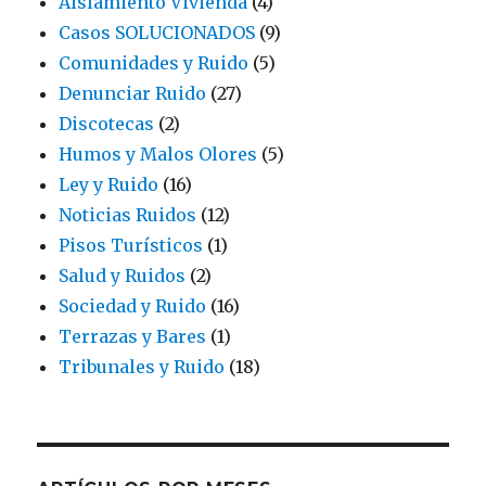
Aislamiento Vivienda
(4)
Casos SOLUCIONADOS
(9)
Comunidades y Ruido
(5)
Denunciar Ruido
(27)
Discotecas
(2)
Humos y Malos Olores
(5)
Ley y Ruido
(16)
Noticias Ruidos
(12)
Pisos Turísticos
(1)
Salud y Ruidos
(2)
Sociedad y Ruido
(16)
Terrazas y Bares
(1)
Tribunales y Ruido
(18)