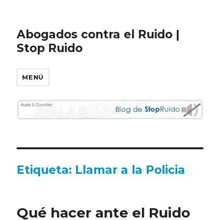
Abogados contra el Ruido |
Stop Ruido
MENÚ
Etiqueta:
Llamar a la Policia
Qué hacer ante el Ruido