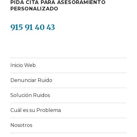
PIDA CITA PARA ASESORAMIENTO
PERSONALIZADO
915 91 40 43
Inicio Web
Denunciar Ruido
Solución Ruidos
Cuál es su Problema
Nosotros