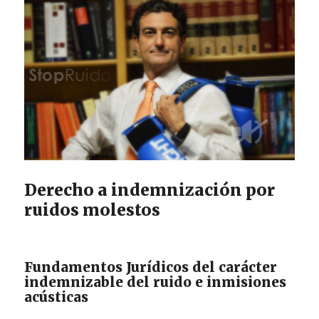
Derecho a indemnización por
ruidos molestos
Fundamentos Jurídicos del carácter
indemnizable del ruido e inmisiones
acústicas