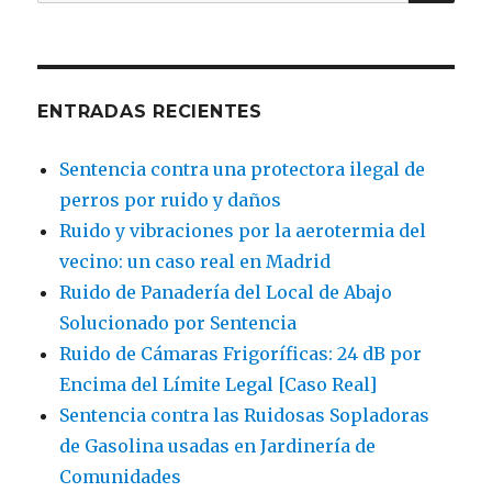
por:
ENTRADAS RECIENTES
Sentencia contra una protectora ilegal de
perros por ruido y daños
Ruido y vibraciones por la aerotermia del
vecino: un caso real en Madrid
Ruido de Panadería del Local de Abajo
Solucionado por Sentencia
Ruido de Cámaras Frigoríficas: 24 dB por
Encima del Límite Legal [Caso Real]
Sentencia contra las Ruidosas Sopladoras
de Gasolina usadas en Jardinería de
Comunidades