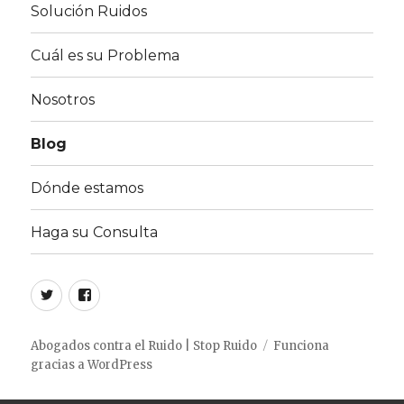
Solución Ruidos
Cuál es su Problema
Nosotros
Blog
Dónde estamos
Haga su Consulta
Twitter
Facebook
Abogados contra el Ruido | Stop Ruido
Funciona
gracias a WordPress