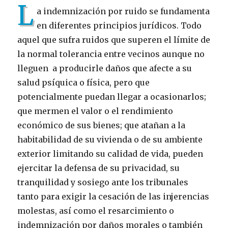
L
a indemnización por ruido se fundamenta
en diferentes principios jurídicos. Todo
aquel que sufra ruidos que superen el límite de
la normal tolerancia entre vecinos aunque no
lleguen a producirle daños que afecte a su
salud psíquica o física, pero que
potencialmente puedan llegar a ocasionarlos;
que mermen el valor o el rendimiento
económico de sus bienes; que atañan a la
habitabilidad de su vivienda o de su ambiente
exterior limitando su calidad de vida, pueden
ejercitar la defensa de su privacidad, su
tranquilidad y sosiego ante los tribunales
tanto para exigir la cesación de las injerencias
molestas, así como el resarcimiento o
indemnización por daños morales o también