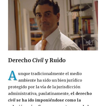
Derecho
Civil
y Ruido
A
unque tradicionalmente el medio
ambiente ha sido un bien jurídico
protegido por la vía de la jurisdicción
administrativa, paulatinamente,
el derecho
civil
se ha ido imponiéndose como la