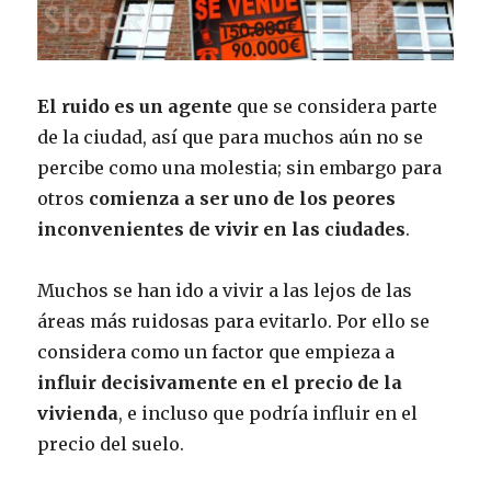
El ruido es un agente
que se considera parte
de la ciudad, así que para muchos aún no se
percibe como una molestia; sin embargo para
otros
comienza a ser uno de los peores
inconvenientes de vivir en las ciudades
.
Muchos se han ido a vivir a las lejos de las
áreas más ruidosas para evitarlo. Por ello se
considera como un factor que empieza a
influir decisivamente en el precio de la
vivienda
, e incluso que podría influir en el
precio del suelo.