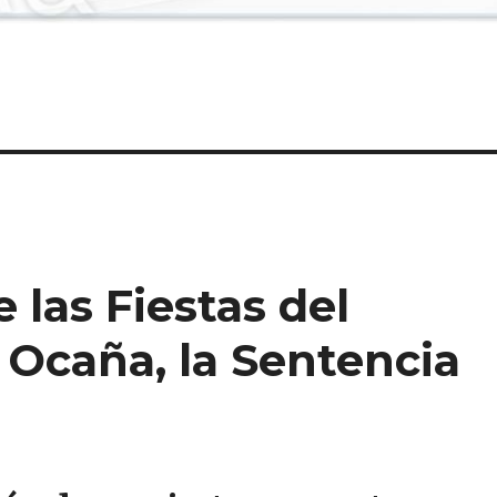
 las Fiestas del
Ocaña, la Sentencia