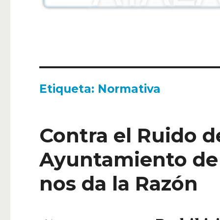
Etiqueta:
Normativa
Contra el Ruido de
Ayuntamiento de 
nos da la Razón