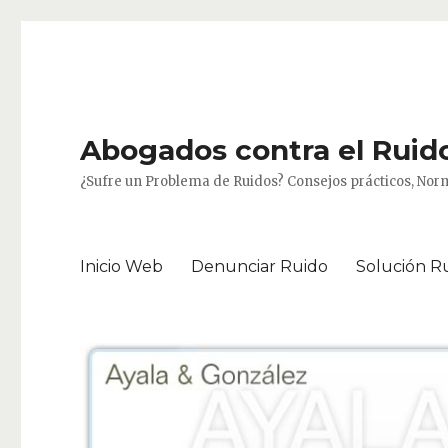
Abogados contra el Ruido
¿Sufre un Problema de Ruidos? Consejos prácticos, Norm
Inicio Web
Denunciar Ruido
Solución R