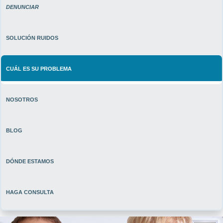
DENUNCIAR
SOLUCIÓN
RUIDOS
CUÁL ES SU PROBLEMA
NOSOTROS
BLOG
DÓNDE ESTAMOS
HAGA CONSULTA