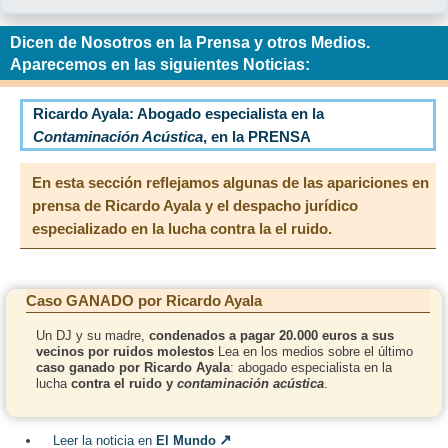
Dicen de Nosotros en la Prensa y otros Medios.
Aparecemos en las siguientes Noticias:
Ricardo Ayala:
Abogado especialista en la
Contaminación Acústica
, en la PRENSA
En esta sección reflejamos algunas de las
apariciones en
prensa de Ricardo Ayala
y el despacho jurídico
especializado en la
lucha contra la el ruido
.
Caso GANADO por Ricardo Ayala
Un DJ y su madre,
condenados a pagar 20.000 euros a sus
vecinos por ruidos molestos
Lea en los medios sobre el último
caso ganado por Ricardo Ayala
: abogado especialista en la
lucha
contra el ruido y
contaminación acústica
.
Leer la noticia en
El Mundo