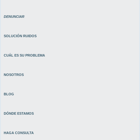
DENUNCIAR
SOLUCIÓN
RUIDOS
CUÁL ES SU PROBLEMA
NOSOTROS
BLOG
DÓNDE ESTAMOS
HAGA CONSULTA