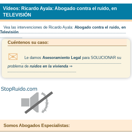
Vídeos: Ricardo Ayala: Abogado contra el ruido, en
TELEVISIÓN
Vea las intervenciones de Ricardo Ayala:
Abogado contra el ruido, en
Televisión
Cuéntenos su caso:
Le damos
Asesoramiento Legal
para SOLUCIONAR su
problema
de
ruidos en la vivienda
⇒
Somos
Abogados Especialistas
: